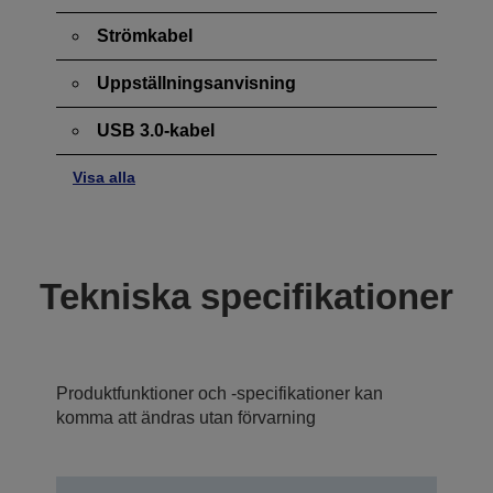
Strömkabel
Uppställningsanvisning
USB 3.0-kabel
Visa alla
Tekniska specifikationer
Produktfunktioner och -specifikationer kan
komma att ändras utan förvarning