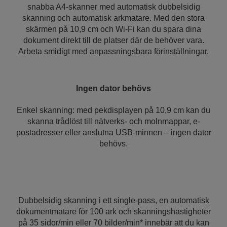
snabba A4-skanner med automatisk dubbelsidig
skanning och automatisk arkmatare. Med den stora
skärmen på 10,9 cm och Wi-Fi kan du spara dina
dokument direkt till de platser där de behöver vara.
Arbeta smidigt med anpassningsbara förinställningar.
Ingen dator behövs
Enkel skanning: med pekdisplayen på 10,9 cm kan du
skanna trådlöst till nätverks- och molnmappar, e-
postadresser eller anslutna USB-minnen – ingen dator
behövs.
Dubbelsidig skanning i ett single-pass, en automatisk
dokumentmatare för 100 ark och skanningshastigheter
på 35 sidor/min eller 70 bilder/min* innebär att du kan