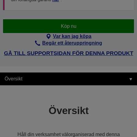
Köp nu
Var kan jag köpa
Begär ett återuppringning
GÅ TILL SUPPORTSIDAN FÖR DENNA PRODUKT
Översikt
Översikt
Håll din verksamhet välorganiserad med denna