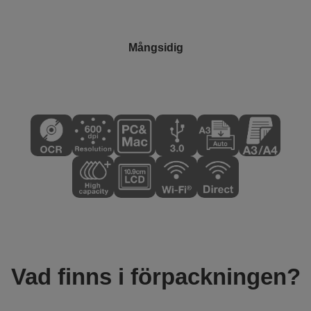
Mångsidig
Vad finns i förpackningen?