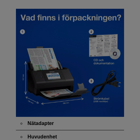
Nätadapter
Huvudenhet