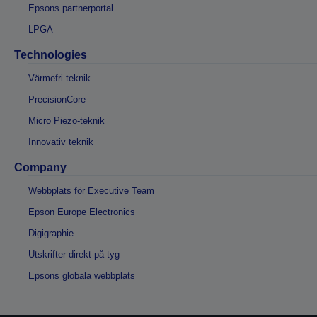
Epsons partnerportal
LPGA
Technologies
Värmefri teknik
PrecisionCore
Micro Piezo-teknik
Innovativ teknik
Company
Webbplats för Executive Team
Epson Europe Electronics
Digigraphie
Utskrifter direkt på tyg
Epsons globala webbplats