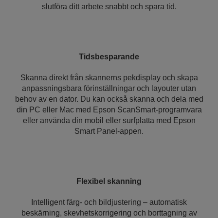
slutföra ditt arbete snabbt och spara tid.
Tidsbesparande
Skanna direkt från skannerns pekdisplay och skapa
anpassningsbara förinställningar och layouter utan
behov av en dator. Du kan också skanna och dela med
din PC eller Mac med Epson ScanSmart-programvara
eller använda din mobil eller surfplatta med Epson
Smart Panel-appen.
Flexibel skanning
Intelligent färg- och bildjustering – automatisk
beskärning, skevhetskorrigering och borttagning av