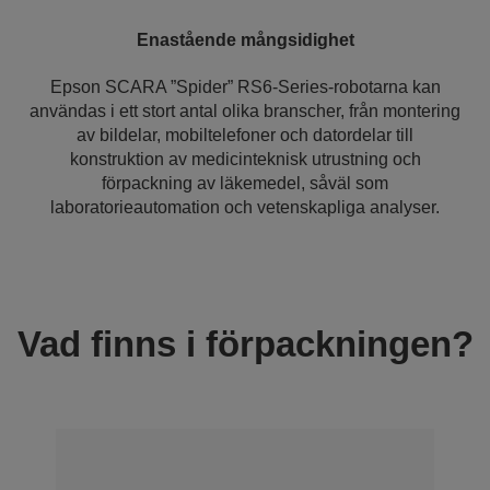
Enastående mångsidighet
Epson SCARA ”Spider” RS6-Series-robotarna kan
användas i ett stort antal olika branscher, från montering
av bildelar, mobiltelefoner och datordelar till
konstruktion av medicinteknisk utrustning och
förpackning av läkemedel, såväl som
laboratorieautomation och vetenskapliga analyser.
Vad finns i förpackningen?