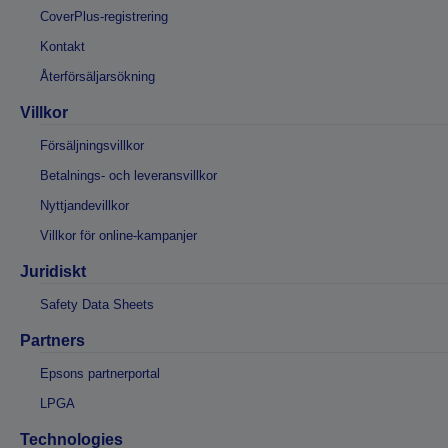
CoverPlus-registrering
Kontakt
Återförsäljarsökning
Villkor
Försäljningsvillkor
Betalnings- och leveransvillkor
Nyttjandevillkor
Villkor för online-kampanjer
Juridiskt
Safety Data Sheets
Partners
Epsons partnerportal
LPGA
Technologies