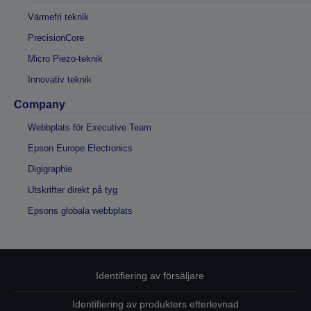
Värmefri teknik
PrecisionCore
Micro Piezo-teknik
Innovativ teknik
Company
Webbplats för Executive Team
Epson Europe Electronics
Digigraphie
Utskrifter direkt på tyg
Epsons globala webbplats
Identifiering av försäljare
Identifiering av produkters efterlevnad