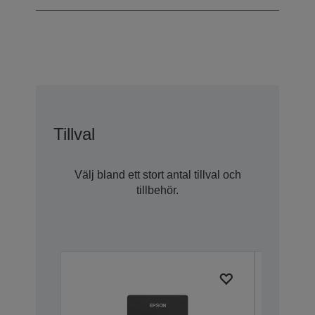
Tillval
Välj bland ett stort antal tillval och
tillbehör.