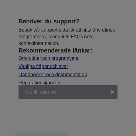
Behöver du support?
Besök vår support-sida för att hitta drivrutiner,
programvara, manualer, FAQs och
kontaktinformation.
Rekommenderade länkar:
Drivrutiner och programvara
Vanliga frågor och svar
Handböcker och dokumentation
Reparationstjänster
Gå till support