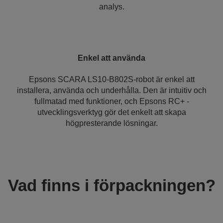
analys.
Enkel att använda
Epsons SCARA LS10-B802S-robot är enkel att
installera, använda och underhålla. Den är intuitiv och
fullmatad med funktioner, och Epsons RC+ -
utvecklingsverktyg gör det enkelt att skapa
högpresterande lösningar.
Vad finns i förpackningen?