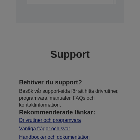
Support
Behöver du support?
Besök vår support-sida för att hitta drivrutiner,
programvara, manualer, FAQs och
kontaktinformation.
Rekommenderade länkar:
Drivrutiner och programvara
Vanliga frågor och svar
Handböcker och dokumentation