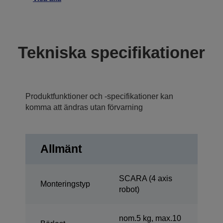
Tekniska specifikationer
Produktfunktioner och -specifikationer kan
komma att ändras utan förvarning
Allmänt
SCARA (4 axis
Monteringstyp
robot)
nom.5 kg, max.10