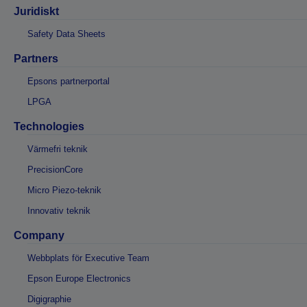
Juridiskt
Safety Data Sheets
Partners
Epsons partnerportal
LPGA
Technologies
Värmefri teknik
PrecisionCore
Micro Piezo-teknik
Innovativ teknik
Company
Webbplats för Executive Team
Epson Europe Electronics
Digigraphie