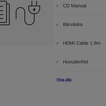
CD Manual
Bärväska
HDMI Cable 1.8m
Huvudenhet
Visa alla