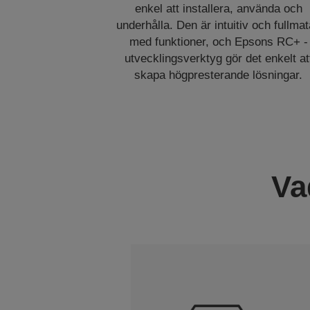
enkel att installera, använda och
underhålla. Den är intuitiv och fullma
med funktioner, och Epsons RC+ -
utvecklingsverktyg gör det enkelt at
skapa högpresterande lösningar.
Va