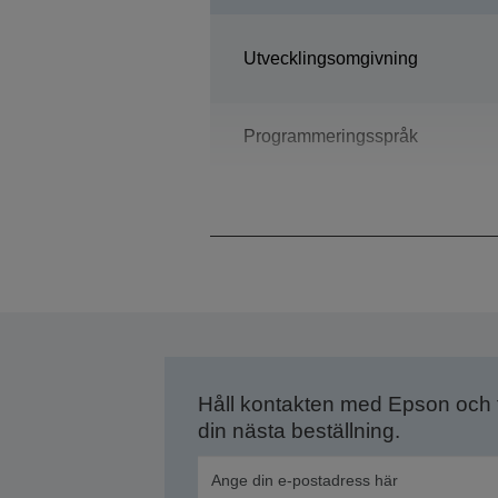
Utvecklingsomgivning
Programmeringsspråk
Monteringstyp
Håll kontakten med Epson och
din nästa beställning.