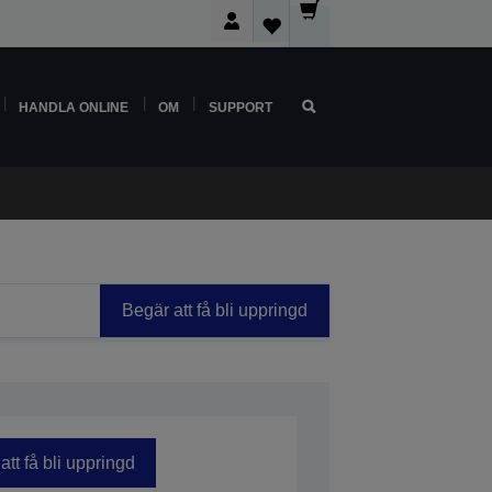
HANDLA ONLINE
OM
SUPPORT
Begär att få bli uppringd
att få bli uppringd