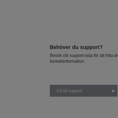
Behöver du support?
Besök vår support-sida för att hitta 
kontaktinformation.
Gå till support