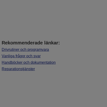
Rekommenderade länkar:
Drivrutiner och programvara
Vanliga frågor och svar
Handböcker och dokumentation
Reparationstjänster