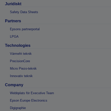
Juridiskt
Safety Data Sheets
Partners
Epsons partnerportal
LPGA
Technologies
Värmefri teknik
PrecisionCore
Micro Piezo-teknik
Innovativ teknik
Company
Webbplats för Executive Team
Epson Europe Electronics
Digigraphie