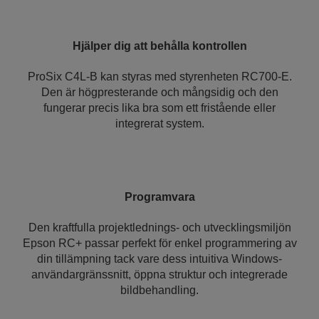
Hjälper dig att behålla kontrollen
ProSix C4L-B kan styras med styrenheten RC700-E.
Den är högpresterande och mångsidig och den
fungerar precis lika bra som ett fristående eller
integrerat system.
Programvara
Den kraftfulla projektlednings- och utvecklingsmiljön
Epson RC+ passar perfekt för enkel programmering av
din tillämpning tack vare dess intuitiva Windows-
användargränssnitt, öppna struktur och integrerade
bildbehandling.