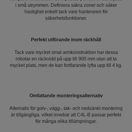
i små utrymmen. Definiera säkra zoner och säker
hastighet enkelt tack vare hanteraren för
säkerhetsfunktioner.
Perfekt utförande inom räckhåll
Tack vare mycket smal armkonstruktion har dessa
robotar en räckvidd på upp till 900 mm utan att ta
mycket plats, men de kan fortfarande lyfta upp till 4 kg.
Omfattande monteringsalternativ
Alternativ för golv-, vägg-, tak- och nedsänkt montering
är tillgängliga, vilket innebär att C4L-B passar perfekt
för många olika tillämpningar.