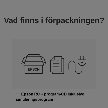
Vad finns i förpackningen?
Epson RC + program-CD inklusive
simuleringsprogram