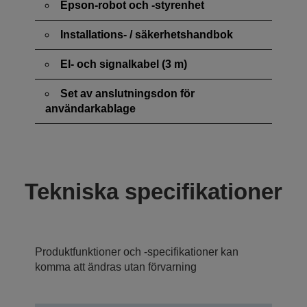
Epson-robot och -styrenhet
Installations- / säkerhetshandbok
El- och signalkabel (3 m)
Set av anslutningsdon för
användarkablage
Tekniska specifikationer
Produktfunktioner och -specifikationer kan
komma att ändras utan förvarning