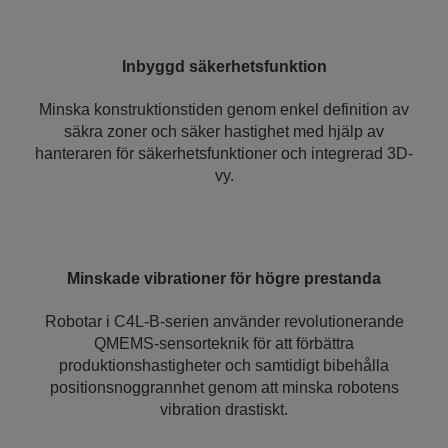
Inbyggd säkerhetsfunktion
Minska konstruktionstiden genom enkel definition av
säkra zoner och säker hastighet med hjälp av
hanteraren för säkerhetsfunktioner och integrerad 3D-
vy.
Minskade vibrationer för högre prestanda
Robotar i C4L-B-serien använder revolutionerande
QMEMS-sensorteknik för att förbättra
produktionshastigheter och samtidigt bibehålla
positionsnoggrannhet genom att minska robotens
vibration drastiskt.