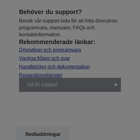
Behöver du support?
Besök vår support-sida för att hitta drivrutiner,
programvara, manualer, FAQs och
kontaktinformation.
Rekommenderade länkar:
Drivrutiner och programvara
Vanliga frågor och svar
Handböcker och dokumentation
Reparationstjänster
Gå till support
Nedladdningar