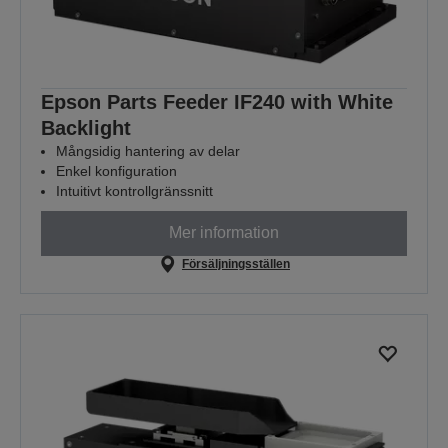
Epson Parts Feeder IF240 with White
Backlight
Mångsidig hantering av delar
Enkel konfiguration
Intuitivt kontrollgränssnitt
Mer information
Försäljningsställen