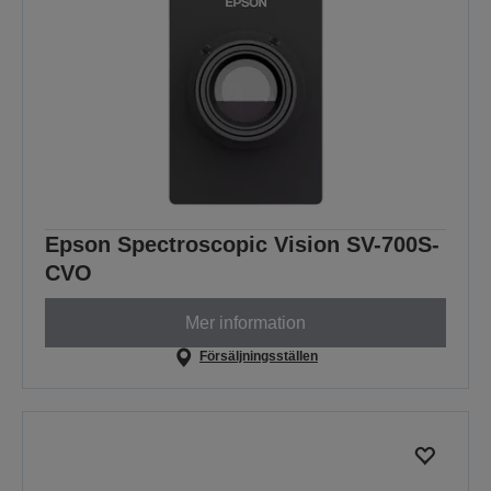
Epson Spectroscopic Vision SV-700S-
CVO
Mer information
Försäljningsställen