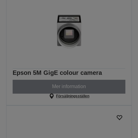
Epson 5M GigE colour camera
Mer information
Försäljningsställen