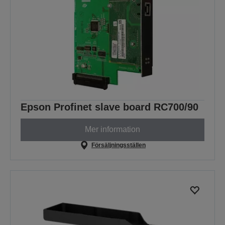
Epson Profinet slave board RC700/90
Mer information
Försäljningsställen