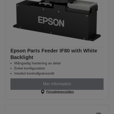
Epson Parts Feeder IF80 with White
Backlight
Mångsidig hantering av delar
Enkel konfiguration
Intuitivt kontrollgränssnitt
Mer information
Försäljningsställen