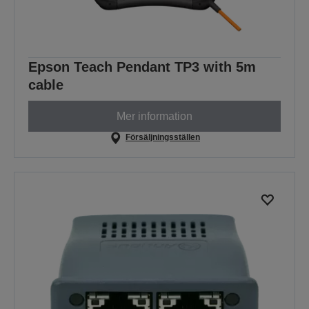
Epson Teach Pendant TP3 with 5m
cable
Mer information
Försäljningsställen