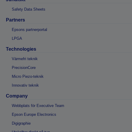
Safety Data Sheets
Partners
Epsons partnerportal
LPGA
Technologies
Värmefri teknik
PrecisionCore
Micro Piezo-teknik
Innovativ teknik
Company
Webbplats för Executive Team
Epson Europe Electronics
Digigraphie