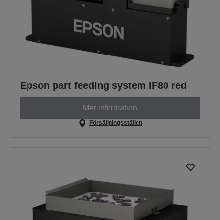
Epson part feeding system IF80 red
Mer information
Försäljningsställen