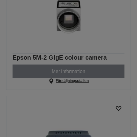
Epson 5M-2 GigE colour camera
Mer information
Försäljningsställen