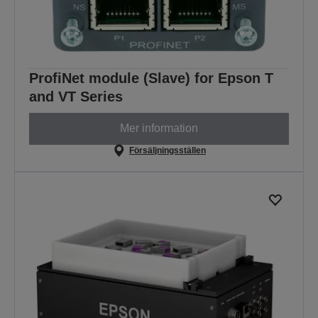
ProfiNet module (Slave) for Epson T
and VT Series
Mer information
Försäljningsställen