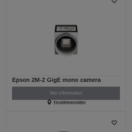
Epson 2M-2 GigE mono camera
Mer information
Försäljningsställen