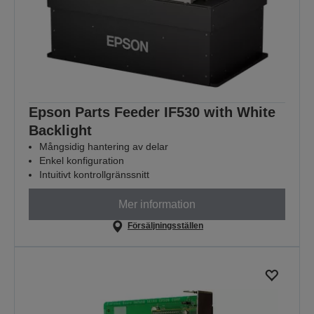
Epson Parts Feeder IF530 with White
Backlight
Mångsidig hantering av delar
Enkel konfiguration
Intuitivt kontrollgränssnitt
Mer information
Försäljningsställen