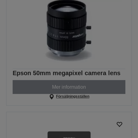
Epson 50mm megapixel camera lens
Mer information
Försäljningsställen