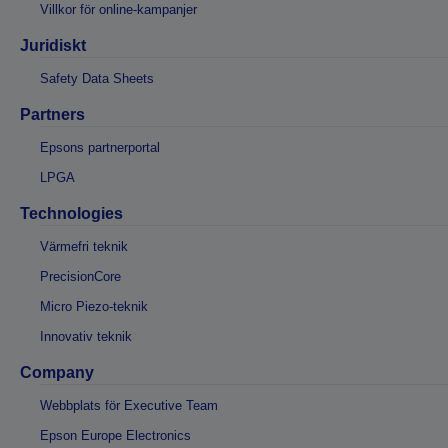
Villkor för online-kampanjer
Juridiskt
Safety Data Sheets
Partners
Epsons partnerportal
LPGA
Technologies
Värmefri teknik
PrecisionCore
Micro Piezo-teknik
Innovativ teknik
Company
Webbplats för Executive Team
Epson Europe Electronics