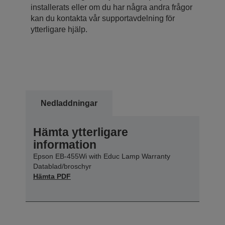
installerats eller om du har några andra frågor
kan du kontakta vår supportavdelning för
ytterligare hjälp.
Nedladdningar
Hämta ytterligare
information
Epson EB-455Wi with Educ Lamp Warranty
Datablad/broschyr
Hämta PDF