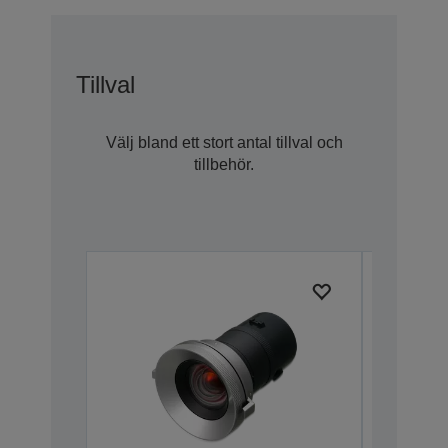
Tillval
Välj bland ett stort antal tillval och
tillbehör.