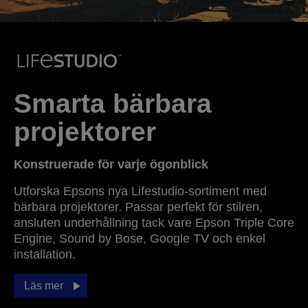
Smarta bärbara
projektorer
Konstruerade för varje ögonblick
Utforska Epsons nya Lifestudio-sortiment med
bärbara projektorer. Passar perfekt för stilren,
ansluten underhållning tack vare Epson Triple Core
Engine, Sound by Bose, Google TV och enkel
installation.
Läs mer