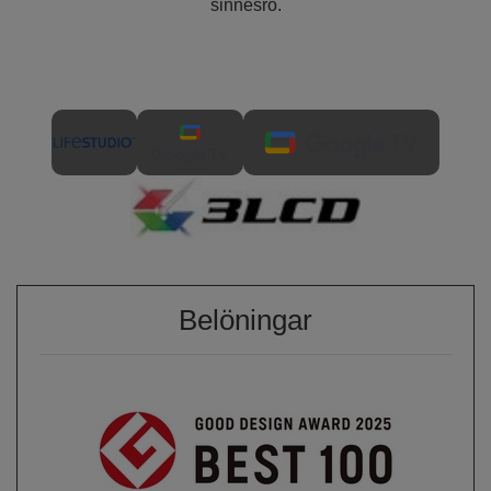
sinnesro.
Belöningar