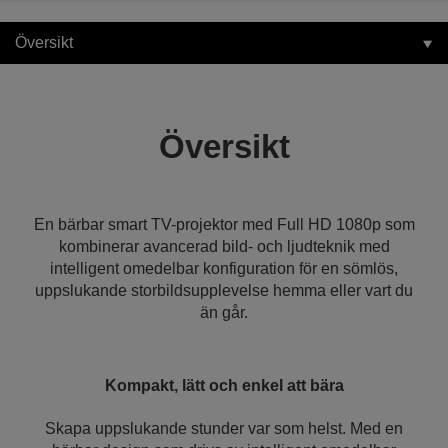
Översikt
Översikt
En bärbar smart TV-projektor med Full HD 1080p som
kombinerar avancerad bild- och ljudteknik med
intelligent omedelbar konfiguration för en sömlös,
uppslukande storbildsupplevelse hemma eller vart du
än går.
Kompakt, lätt och enkel att bära
Skapa uppslukande stunder var som helst. Med en