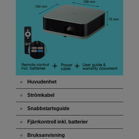
Huvudenhet
Strömkabel
Snabbstartsguide
Fjärrkontroll inkl. batterier
Bruksanvisning