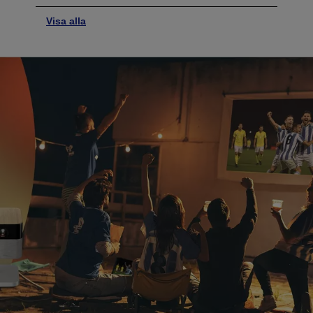
Visa alla