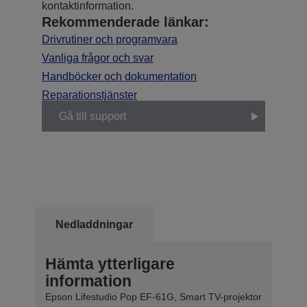
kontaktinformation.
Rekommenderade länkar:
Drivrutiner och programvara
Vanliga frågor och svar
Handböcker och dokumentation
Reparationstjänster
Gå till support
Nedladdningar
Hämta ytterligare
information
Epson Lifestudio Pop EF-61G, Smart TV-projektor