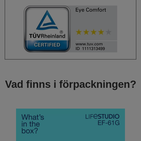
Vad finns i förpackningen?