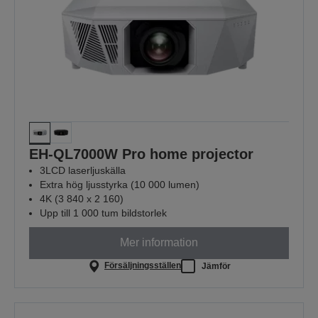
EH-QL7000W Pro home projector
3LCD laserljuskälla
Extra hög ljusstyrka (10 000 lumen)
4K (3 840 x 2 160)
Upp till 1 000 tum bildstorlek
Mer information
Försäljningsställen
Jämför