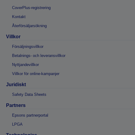
CoverPlus-registrering
Kontakt
Återförsäljarsökning
Villkor
Försäljningsvillkor
Betalnings- och leveransvillkor
Nyttjandevillkor
Villkor för online-kampanjer
Juridiskt
Safety Data Sheets
Partners
Epsons partnerportal
LPGA