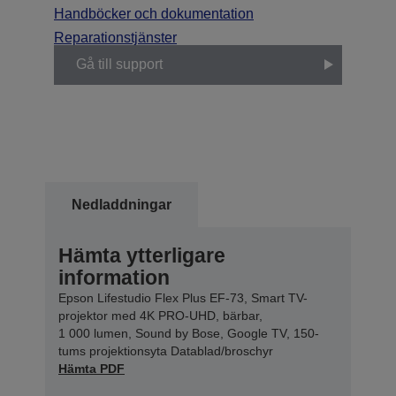
Handböcker och dokumentation
Reparationstjänster
Gå till support
Nedladdningar
Hämta ytterligare
information
Epson Lifestudio Flex Plus EF-73, Smart TV-
projektor med 4K PRO-UHD, bärbar,
1 000 lumen, Sound by Bose, Google TV, 150-
tums projektionsyta Datablad/broschyr
Hämta PDF