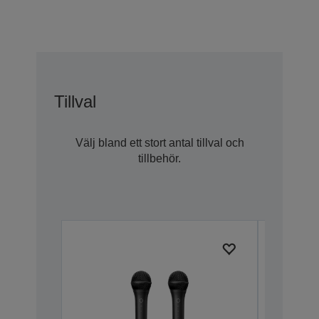
Tillval
Välj bland ett stort antal tillval och
tillbehör.