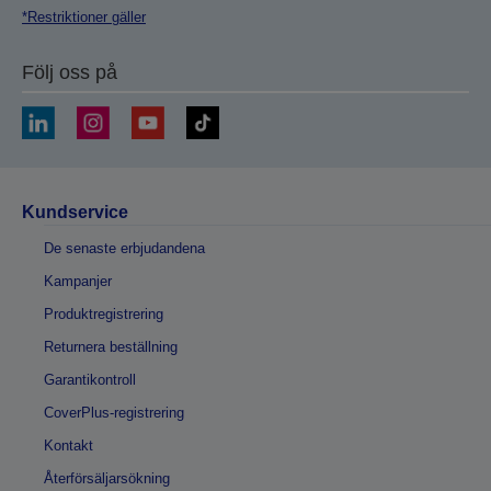
*Restriktioner gäller
Följ oss på
Kundservice
De senaste erbjudandena
Kampanjer
Produktregistrering
Returnera beställning
Garantikontroll
CoverPlus-registrering
Kontakt
Återförsäljarsökning