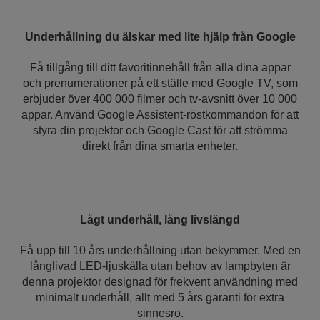
Underhållning du älskar med lite hjälp från Google
Få tillgång till ditt favoritinnehåll från alla dina appar
och prenumerationer på ett ställe med Google TV, som
erbjuder över 400 000 filmer och tv-avsnitt över 10 000
appar. Använd Google Assistent-röstkommandon för att
styra din projektor och Google Cast för att strömma
direkt från dina smarta enheter.
Lågt underhåll, lång livslängd
Få upp till 10 års underhållning utan bekymmer. Med en
långlivad LED-ljuskälla utan behov av lampbyten är
denna projektor designad för frekvent användning med
minimalt underhåll, allt med 5 års garanti för extra
sinnesro.