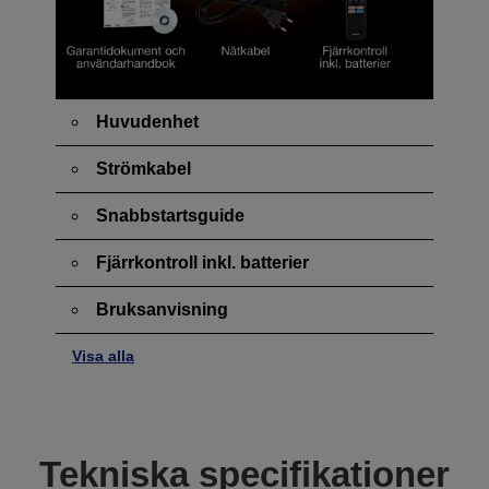
Huvudenhet
Strömkabel
Snabbstartsguide
Fjärrkontroll inkl. batterier
Bruksanvisning
Visa alla
Tekniska specifikationer