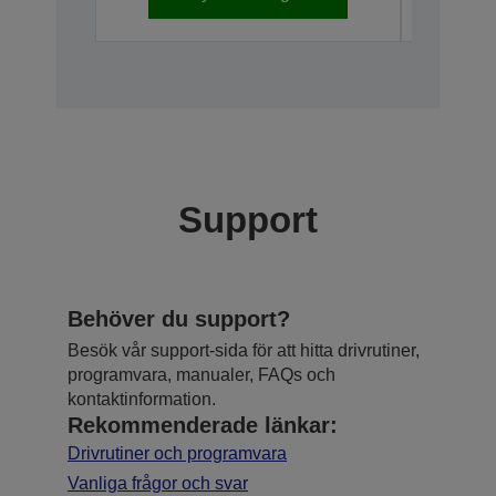
Support
Behöver du support?
Besök vår support-sida för att hitta drivrutiner,
programvara, manualer, FAQs och
kontaktinformation.
Rekommenderade länkar:
Drivrutiner och programvara
Vanliga frågor och svar