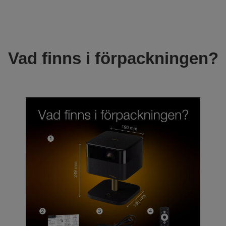
Vad finns i förpackningen?