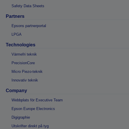
Safety Data Sheets
Partners
Epsons partnerportal
LPGA
Technologies
Värmefri teknik
PrecisionCore
Micro Piezo-teknik
Innovativ teknik
Company
Webbplats för Executive Team
Epson Europe Electronics
Digigraphie
Utskrifter direkt på tyg