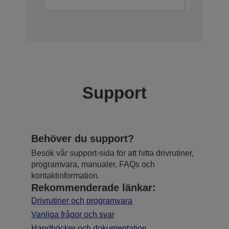
Support
Behöver du support?
Besök vår support-sida för att hitta drivrutiner,
programvara, manualer, FAQs och
kontaktinformation.
Rekommenderade länkar:
Drivrutiner och programvara
Vanliga frågor och svar
Handböcker och dokumentation