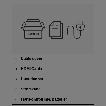
Cable cover
HDMI Cable
Huvudenhet
Strömkabel
Fjärrkontroll inkl. batterier