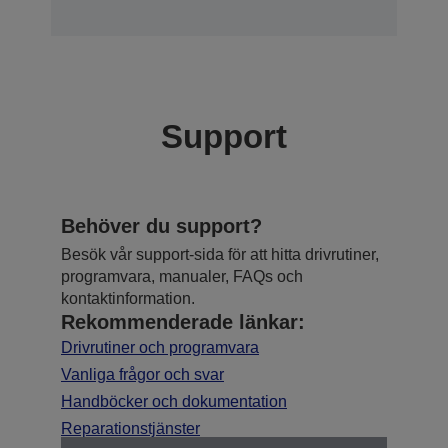
Support
Behöver du support?
Besök vår support-sida för att hitta drivrutiner,
programvara, manualer, FAQs och
kontaktinformation.
Rekommenderade länkar:
Drivrutiner och programvara
Vanliga frågor och svar
Handböcker och dokumentation
Reparationstjänster