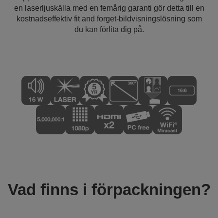
en laserljuskälla med en femårig garanti gör detta till en
kostnadseffektiv fit and forget-bildvisningslösning som
du kan förlita dig på.
Vad finns i förpackningen?