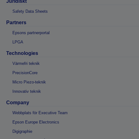
Juridiskt
Safety Data Sheets
Partners
Epsons partnerportal
LPGA
Technologies
Värmefri teknik
PrecisionCore
Micro Piezo-teknik
Innovativ teknik
Company
Webbplats för Executive Team
Epson Europe Electronics
Digigraphie