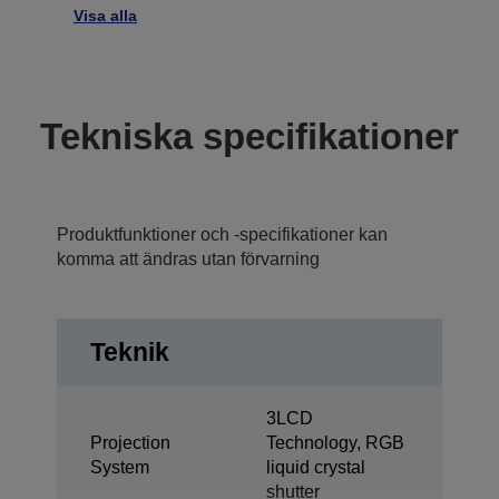
Visa alla
Tekniska specifikationer
Produktfunktioner och -specifikationer kan
komma att ändras utan förvarning
Teknik
3LCD
Projection
Technology, RGB
System
liquid crystal
shutter