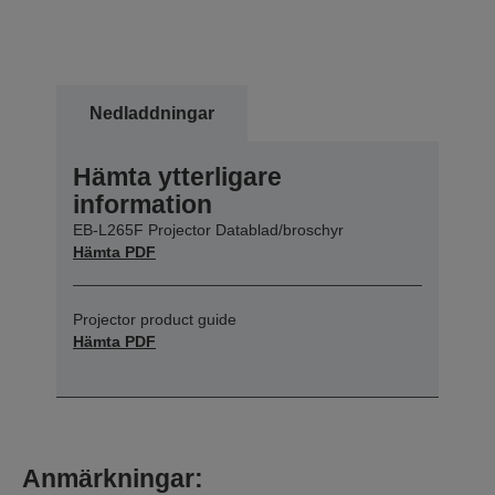
Nedladdningar
Hämta ytterligare
information
EB-L265F Projector Datablad/broschyr
Hämta PDF
Projector product guide
Hämta PDF
Anmärkningar: