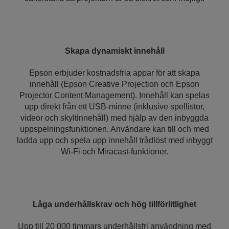
Skapa dynamiskt innehåll
Epson erbjuder kostnadsfria appar för att skapa
innehåll (Epson Creative Projection och Epson
Projector Content Management). Innehåll kan spelas
upp direkt från ett USB-minne (inklusive spellistor,
videor och skyltinnehåll) med hjälp av den inbyggda
uppspelningsfunktionen. Användare kan till och med
ladda upp och spela upp innehåll trådlöst med inbyggt
Wi-Fi och Miracast-funktioner.
Låga underhållskrav och hög tillförlitlighet
Upp till 20 000 timmars underhållsfri användning med