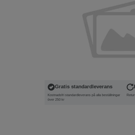
Gratis standardleverans
Kostnadsfri standardleverans på alla beställningar
Retur
över 250 kr