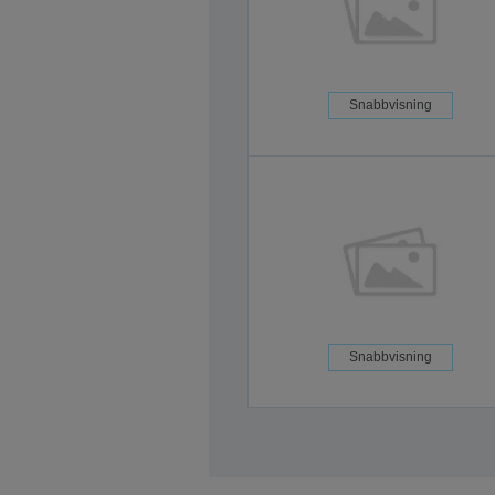
Snabbvisning
Snabbvisning