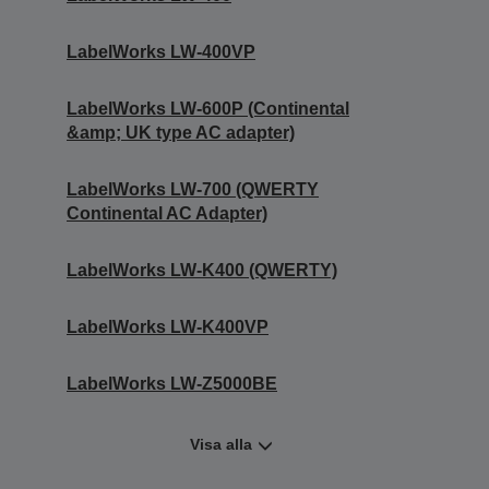
LabelWorks LW-400VP
LabelWorks LW-600P (Continental
&amp; UK type AC adapter)
LabelWorks LW-700 (QWERTY
Continental AC Adapter)
LabelWorks LW-K400 (QWERTY)
LabelWorks LW-K400VP
LabelWorks LW-Z5000BE
Visa alla