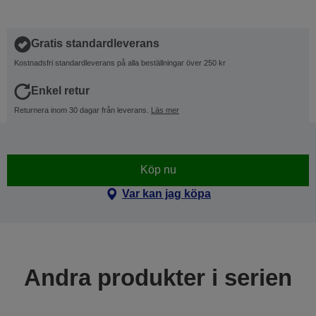
Gratis standardleverans
Kostnadsfri standardleverans på alla beställningar över 250 kr
Enkel retur
Returnera inom 30 dagar från leverans.
Läs mer
Köp nu
Var kan jag köpa
Andra produkter i serien