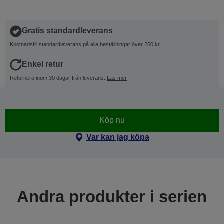
Gratis standardleverans
Kostnadsfri standardleverans på alla beställningar över 250 kr
Enkel retur
Returnera inom 30 dagar från leverans.
Läs mer
Köp nu
Var kan jag köpa
Andra produkter i serien