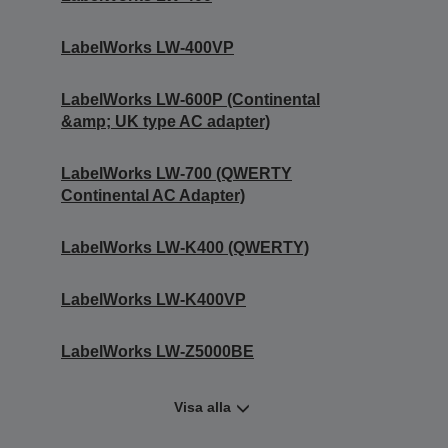
LabelWorks LW-400VP
LabelWorks LW-600P (Continental
&amp; UK type AC adapter)
LabelWorks LW-700 (QWERTY
Continental AC Adapter)
LabelWorks LW-K400 (QWERTY)
LabelWorks LW-K400VP
LabelWorks LW-Z5000BE
Visa alla