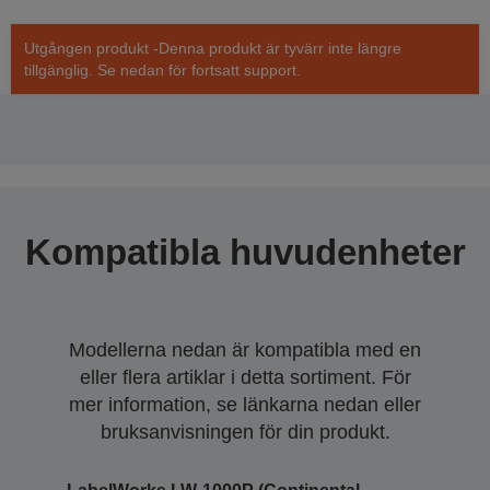
Utgången produkt -Denna produkt är tyvärr inte längre
tillgänglig. Se nedan för fortsatt support.
Kompatibla huvudenheter
Modellerna nedan är kompatibla med en
eller flera artiklar i detta sortiment. För
mer information, se länkarna nedan eller
bruksanvisningen för din produkt.