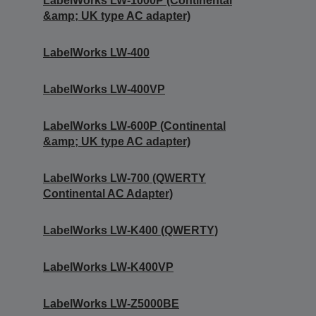
LabelWorks LW-1000P (Continental
&amp; UK type AC adapter)
LabelWorks LW-400
LabelWorks LW-400VP
LabelWorks LW-600P (Continental
&amp; UK type AC adapter)
LabelWorks LW-700 (QWERTY
Continental AC Adapter)
LabelWorks LW-K400 (QWERTY)
LabelWorks LW-K400VP
LabelWorks LW-Z5000BE