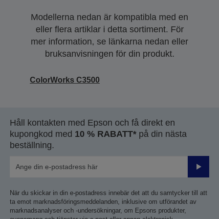
Modellerna nedan är kompatibla med en
eller flera artiklar i detta sortiment. För
mer information, se länkarna nedan eller
bruksanvisningen för din produkt.
ColorWorks C3500
Håll kontakten med Epson och få direkt en
kupongkod med
10 % RABATT*
på din nästa
beställning.
Skicka
När du skickar in din e-postadress innebär det att du samtycker till att
ta emot marknadsföringsmeddelanden, inklusive om utförandet av
marknadsanalyser och -undersökningar, om Epsons produkter,