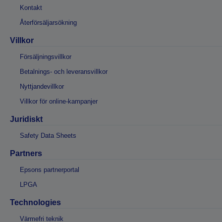
Kontakt
Återförsäljarsökning
Villkor
Försäljningsvillkor
Betalnings- och leveransvillkor
Nyttjandevillkor
Villkor för online-kampanjer
Juridiskt
Safety Data Sheets
Partners
Epsons partnerportal
LPGA
Technologies
Värmefri teknik