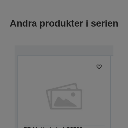
Andra produkter i serien