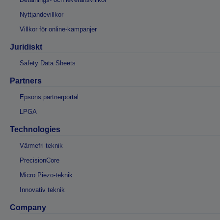
Nyttjandevillkor
Villkor för online-kampanjer
Juridiskt
Safety Data Sheets
Partners
Epsons partnerportal
LPGA
Technologies
Värmefri teknik
PrecisionCore
Micro Piezo-teknik
Innovativ teknik
Company