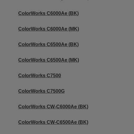
ColorWorks C6000Ae (BK)
ColorWorks C6000Ae (MK)
ColorWorks C6500Ae (BK)
ColorWorks C6500Ae (MK)
ColorWorks C7500
ColorWorks C7500G
ColorWorks CW-C6000Ae (BK)
ColorWorks CW-C6500Ae (BK)