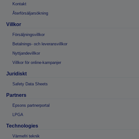
Kontakt
Återförsäljarsökning
Villkor
Försäljningsvillkor
Betalnings- och leveransvillkor
Nyttjandevillkor
Villkor för online-kampanjer
Juridiskt
Safety Data Sheets
Partners
Epsons partnerportal
LPGA
Technologies
Värmefri teknik