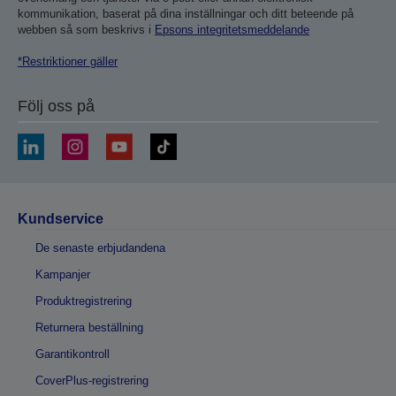
kommunikation, baserat på dina inställningar och ditt beteende på
webben så som beskrivs i
Epsons integritetsmeddelande
*Restriktioner gäller
Följ oss på
Kundservice
De senaste erbjudandena
Kampanjer
Produktregistrering
Returnera beställning
Garantikontroll
CoverPlus-registrering