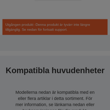
Utgången produkt -Denna produkt är tyvärr inte längre
tillgänglig. Se nedan för fortsatt support.
Kompatibla huvudenheter
Modellerna nedan är kompatibla med en
eller flera artiklar i detta sortiment. För
mer information, se länkarna nedan eller