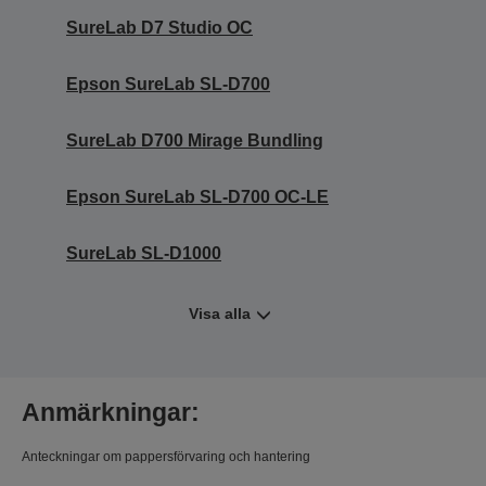
SureLab D7 Studio OC
Epson SureLab SL-D700
SureLab D700 Mirage Bundling
Epson SureLab SL-D700 OC-LE
SureLab SL-D1000
Visa alla
Anmärkningar:
Anteckningar om pappersförvaring och hantering