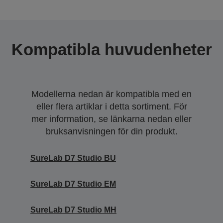
Kompatibla huvudenheter
Modellerna nedan är kompatibla med en
eller flera artiklar i detta sortiment. För
mer information, se länkarna nedan eller
bruksanvisningen för din produkt.
SureLab D7 Studio BU
SureLab D7 Studio EM
SureLab D7 Studio MH