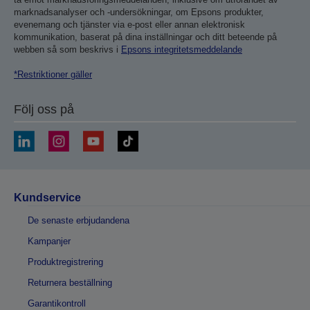
marknadsanalyser och -undersökningar, om Epsons produkter,
evenemang och tjänster via e-post eller annan elektronisk
kommunikation, baserat på dina inställningar och ditt beteende på
webben så som beskrivs i
Epsons integritetsmeddelande
*Restriktioner gäller
Följ oss på
Kundservice
De senaste erbjudandena
Kampanjer
Produktregistrering
Returnera beställning
Garantikontroll