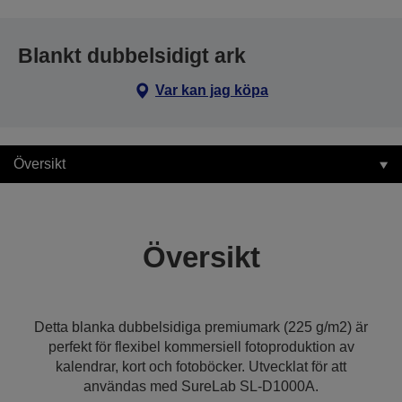
Blankt dubbelsidigt ark
Var kan jag köpa
Översikt
Översikt
Detta blanka dubbelsidiga premiumark (225 g/m2) är
perfekt för flexibel kommersiell fotoproduktion av
kalendrar, kort och fotoböcker. Utvecklat för att
användas med SureLab SL-D1000A.