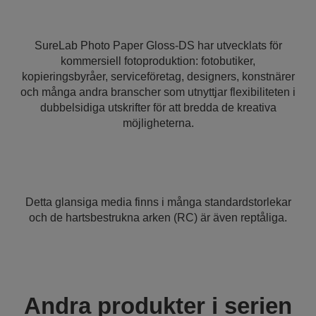
SureLab Photo Paper Gloss-DS har utvecklats för
kommersiell fotoproduktion: fotobutiker,
kopieringsbyråer, serviceföretag, designers, konstnärer
och många andra branscher som utnyttjar flexibiliteten i
dubbelsidiga utskrifter för att bredda de kreativa
möjligheterna.
Detta glansiga media finns i många standardstorlekar
och de hartsbestrukna arken (RC) är även reptåliga.
Andra produkter i serien