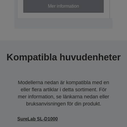
Mer information
Kompatibla huvudenheter
Modellerna nedan är kompatibla med en
eller flera artiklar i detta sortiment. För
mer information, se länkarna nedan eller
bruksanvisningen för din produkt.
SureLab SL-D1000