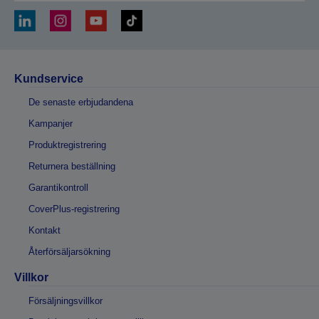
Kundservice
De senaste erbjudandena
Kampanjer
Produktregistrering
Returnera beställning
Garantikontroll
CoverPlus-registrering
Kontakt
Återförsäljarsökning
Villkor
Försäljningsvillkor