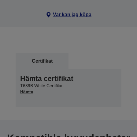
Var kan jag köpa
Certifikat
Hämta certifikat
T639B White Certifikat
Hämta