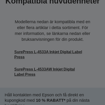
Kompatibla huvudenheter
Modellerna nedan är kompatibla med en
eller flera artiklar i detta sortiment. För
mer information, se länkarna nedan eller
bruksanvisningen för din produkt.
SurePress L-4533A Inkjet Digital Label
Press
SurePress L-4533AW Inkjet Digital
Label Press
Håll kontakten med Epson och få direkt en
kupongkod med
10 % RABATT*
på din nästa