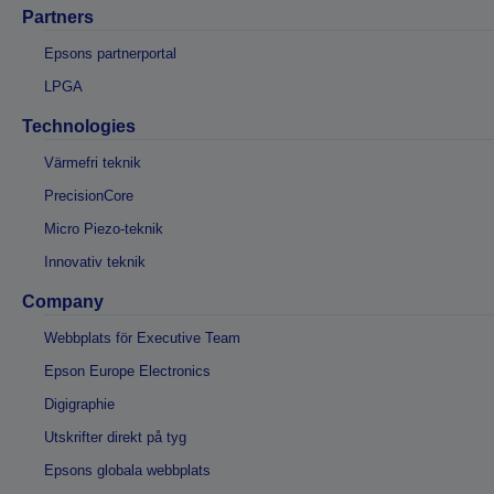
Partners
Epsons partnerportal
LPGA
Technologies
Värmefri teknik
PrecisionCore
Micro Piezo-teknik
Innovativ teknik
Company
Webbplats för Executive Team
Epson Europe Electronics
Digigraphie
Utskrifter direkt på tyg
Epsons globala webbplats