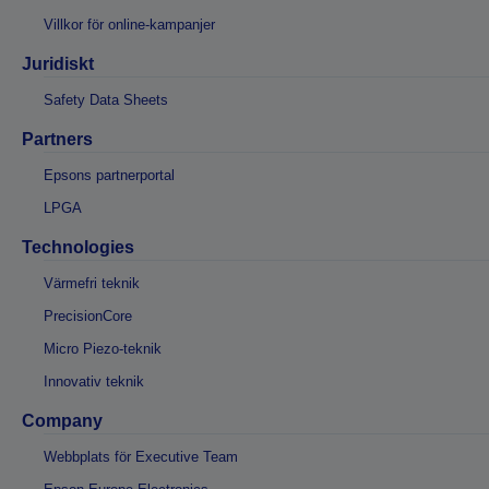
Villkor för online-kampanjer
Juridiskt
Safety Data Sheets
Partners
Epsons partnerportal
LPGA
Technologies
Värmefri teknik
PrecisionCore
Micro Piezo-teknik
Innovativ teknik
Company
Webbplats för Executive Team