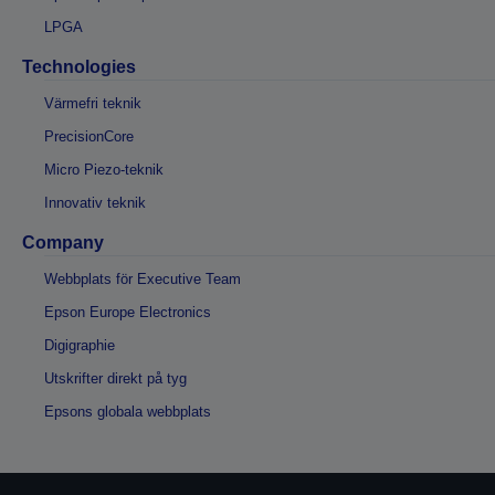
LPGA
Technologies
Värmefri teknik
PrecisionCore
Micro Piezo-teknik
Innovativ teknik
Company
Webbplats för Executive Team
Epson Europe Electronics
Digigraphie
Utskrifter direkt på tyg
Epsons globala webbplats