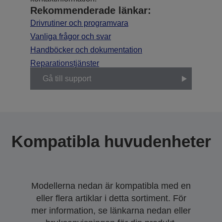
Rekommenderade länkar:
Drivrutiner och programvara
Vanliga frågor och svar
Handböcker och dokumentation
Reparationstjänster
Gå till support
Kompatibla huvudenheter
Modellerna nedan är kompatibla med en
eller flera artiklar i detta sortiment. För
mer information, se länkarna nedan eller