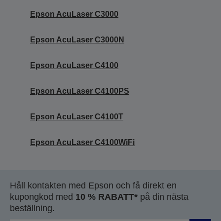
Epson AcuLaser C3000
Epson AcuLaser C3000N
Epson AcuLaser C4100
Epson AcuLaser C4100PS
Epson AcuLaser C4100T
Epson AcuLaser C4100WiFi
Håll kontakten med Epson och få direkt en
kupongkod med
10 % RABATT*
på din nästa
beställning.