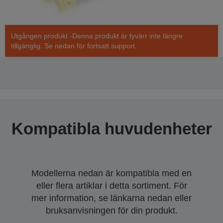
Utgången produkt -Denna produkt är tyvärr inte längre
tillgänglig. Se nedan för fortsatt support.
Kompatibla huvudenheter
Modellerna nedan är kompatibla med en
eller flera artiklar i detta sortiment. För
mer information, se länkarna nedan eller
bruksanvisningen för din produkt.