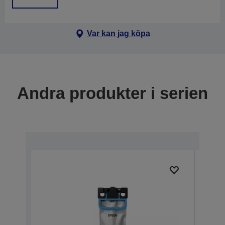
Var kan jag köpa
Andra produkter i serien