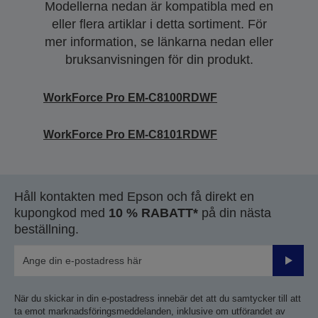
Modellerna nedan är kompatibla med en
eller flera artiklar i detta sortiment. För
mer information, se länkarna nedan eller
bruksanvisningen för din produkt.
WorkForce Pro EM-C8100RDWF
WorkForce Pro EM-C8101RDWF
Håll kontakten med Epson och få direkt en
kupongkod med
10 % RABATT*
på din nästa
beställning.
Skicka
När du skickar in din e-postadress innebär det att du samtycker till att
ta emot marknadsföringsmeddelanden, inklusive om utförandet av