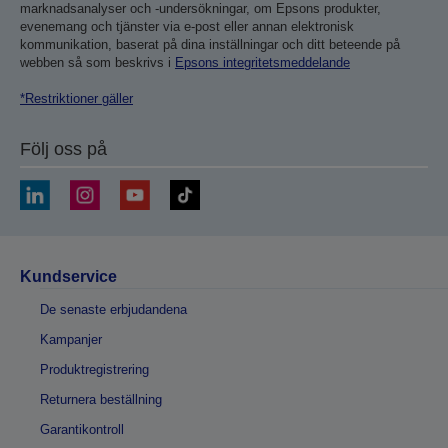
marknadsanalyser och -undersökningar, om Epsons produkter,
evenemang och tjänster via e-post eller annan elektronisk
kommunikation, baserat på dina inställningar och ditt beteende på
webben så som beskrivs i
Epsons integritetsmeddelande
*Restriktioner gäller
Följ oss på
Kundservice
De senaste erbjudandena
Kampanjer
Produktregistrering
Returnera beställning
Garantikontroll