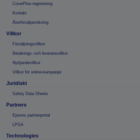
CoverPlus-registrering
Kontakt
Återförsäljarsökning
Villkor
Försäljningsvillkor
Betalnings- och leveransvillkor
Nyttjandevillkor
Villkor för online-kampanjer
Juridiskt
Safety Data Sheets
Partners
Epsons partnerportal
LPGA
Technologies