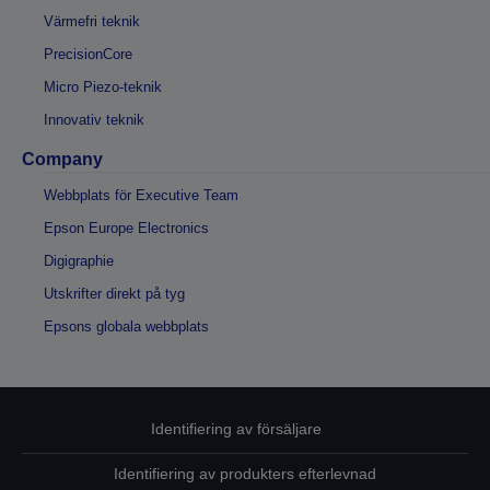
Värmefri teknik
PrecisionCore
Micro Piezo-teknik
Innovativ teknik
Company
Webbplats för Executive Team
Epson Europe Electronics
Digigraphie
Utskrifter direkt på tyg
Epsons globala webbplats
Identifiering av försäljare
Identifiering av produkters efterlevnad