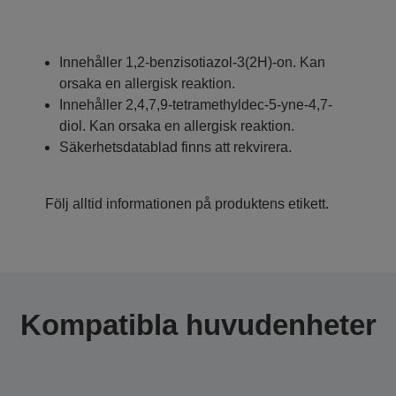
Innehåller 1,2-benzisotiazol-3(2H)-on. Kan
orsaka en allergisk reaktion.
Innehåller 2,4,7,9-tetramethyldec-5-yne-4,7-
diol. Kan orsaka en allergisk reaktion.
Säkerhetsdatablad finns att rekvirera.
Följ alltid informationen på produktens etikett.
Kompatibla huvudenheter