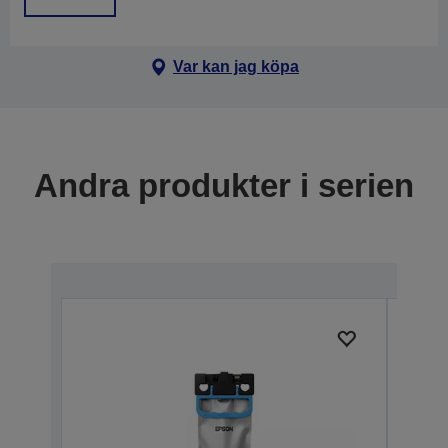
Var kan jag köpa
Andra produkter i serien