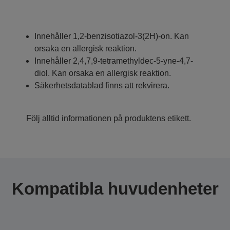
Innehåller 1,2-benzisotiazol-3(2H)-on. Kan
orsaka en allergisk reaktion.
Innehåller 2,4,7,9-tetramethyldec-5-yne-4,7-
diol. Kan orsaka en allergisk reaktion.
Säkerhetsdatablad finns att rekvirera.
Följ alltid informationen på produktens etikett.
Kompatibla huvudenheter