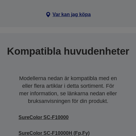
Var kan jag köpa
Kompatibla huvudenheter
Modellerna nedan är kompatibla med en
eller flera artiklar i detta sortiment. För
mer information, se länkarna nedan eller
bruksanvisningen för din produkt.
SureColor SC-F10000
SureColor SC-F10000H (Fp,Fy)