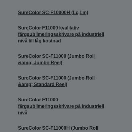
SureColor SC-F10000H (Lc,Lm)
SureColor F11000 kvalitativ
färgsublimeringsskrivare på industriell
nivå till låg kostnad
SureColor SC-F11000 (Jumbo Roll
&amp; Jumbo Reel)
SureColor SC-F11000 (Jumbo Roll
&amp; Standard Reel)
SureColor F11000
färgsublimeringsskrivare på industriell
nivå
SureColor SC-F11000H (Jumbo Roll