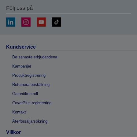
Följ oss på
Kundservice
De senaste erbjudandena
Kampanjer
Produktregistrering
Returnera beställning
Garantikontroll
CoverPlus-registrering
Kontakt
Återförsäljarsökning
Villkor