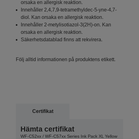
orsaka en allergisk reaktion.
Innehåller 2,4,7,9-tetramethyldec-5-yne-4,7-
diol. Kan orsaka en allergisk reaktion.
Innehåller 2-metylisotiazol-3(2H)-on. Kan
orsaka en allergisk reaktion.
Säkerhetsdatablad finns att rekvirera.
Följ alltid informationen på produktens etikett.
Certifikat
Hämta certifikat
WF-C52xx / WF-C57xx Series Ink Pack XL Yellow