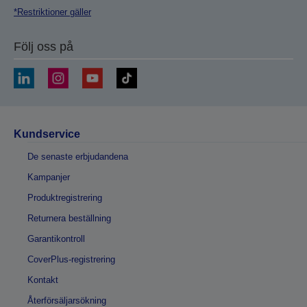
*Restriktioner gäller
Följ oss på
Kundservice
De senaste erbjudandena
Kampanjer
Produktregistrering
Returnera beställning
Garantikontroll
CoverPlus-registrering
Kontakt
Återförsäljarsökning