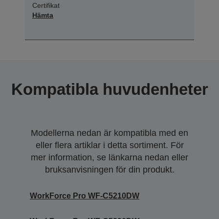
Certifikat
Hämta
Kompatibla huvudenheter
Modellerna nedan är kompatibla med en
eller flera artiklar i detta sortiment. För
mer information, se länkarna nedan eller
bruksanvisningen för din produkt.
WorkForce Pro WF-C5210DW