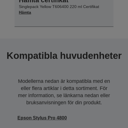
Singlepack Yellow T606400 220 ml Certifikat
Hämta
Kompatibla huvudenheter
Modellerna nedan är kompatibla med en
eller flera artiklar i detta sortiment. För
mer information, se länkarna nedan eller
bruksanvisningen för din produkt.
Epson Stylus Pro 4800