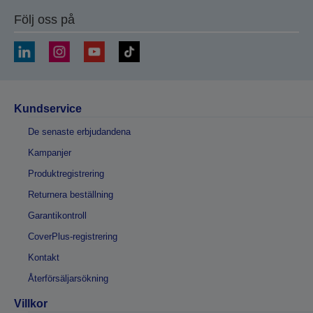
Följ oss på
Kundservice
De senaste erbjudandena
Kampanjer
Produktregistrering
Returnera beställning
Garantikontroll
CoverPlus-registrering
Kontakt
Återförsäljarsökning
Villkor