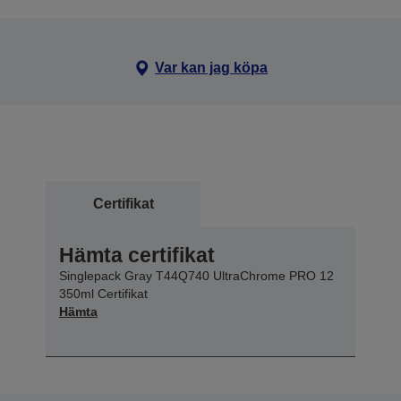
Var kan jag köpa
Certifikat
Hämta certifikat
Singlepack Gray T44Q740 UltraChrome PRO 12
350ml Certifikat
Hämta