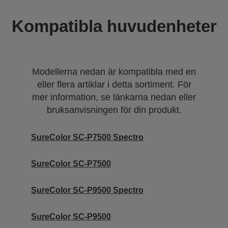
Kompatibla huvudenheter
Modellerna nedan är kompatibla med en
eller flera artiklar i detta sortiment. För
mer information, se länkarna nedan eller
bruksanvisningen för din produkt.
SureColor SC-P7500 Spectro
SureColor SC-P7500
SureColor SC-P9500 Spectro
SureColor SC-P9500