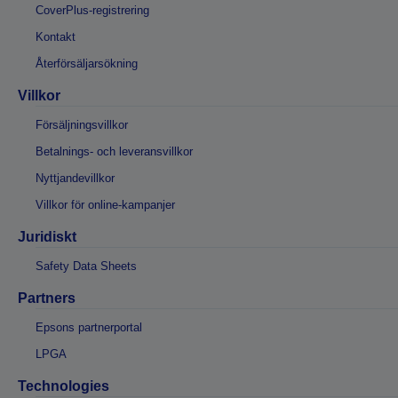
CoverPlus-registrering
Kontakt
Återförsäljarsökning
Villkor
Försäljningsvillkor
Betalnings- och leveransvillkor
Nyttjandevillkor
Villkor för online-kampanjer
Juridiskt
Safety Data Sheets
Partners
Epsons partnerportal
LPGA
Technologies