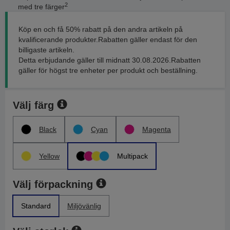
2
med tre färger
Köp en och få 50% rabatt på den andra artikeln på
kvalificerande produkter.Rabatten gäller endast för den
billigaste artikeln.
Detta erbjudande gäller till midnatt 30.08.2026.Rabatten
gäller för högst tre enheter per produkt och beställning.
Välj färg
Black
Cyan
Magenta
Yellow
Multipack
Välj förpackning
Standard
Miljövänlig