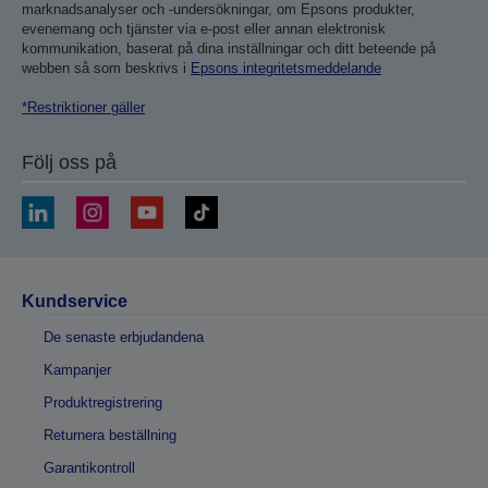
marknadsanalyser och -undersökningar, om Epsons produkter,
evenemang och tjänster via e-post eller annan elektronisk
kommunikation, baserat på dina inställningar och ditt beteende på
webben så som beskrivs i
Epsons integritetsmeddelande
*Restriktioner gäller
Följ oss på
Kundservice
De senaste erbjudandena
Kampanjer
Produktregistrering
Returnera beställning
Garantikontroll