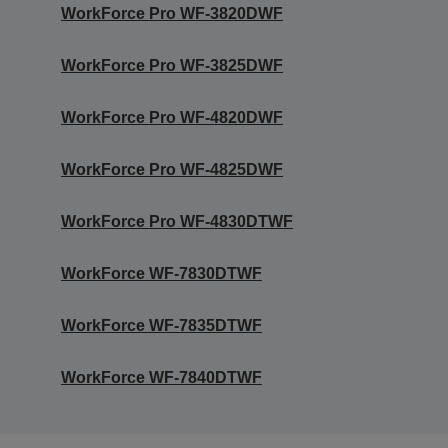
WorkForce Pro WF-3820DWF
WorkForce Pro WF-3825DWF
WorkForce Pro WF-4820DWF
WorkForce Pro WF-4825DWF
WorkForce Pro WF-4830DTWF
WorkForce WF-7830DTWF
WorkForce WF-7835DTWF
WorkForce WF-7840DTWF