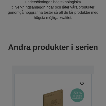
undersökningar, högteknologiska
tillverkningsanläggningar och låter våra produkter
genomgå noggranna tester så att du får produkter med
högsta möjliga kvalitet.
Andra produkter i serien