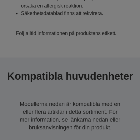
orsaka en allergisk reaktion.
Säkerhetsdatablad finns att rekvirera.
Följ alltid informationen på produktens etikett.
Kompatibla huvudenheter
Modellerna nedan är kompatibla med en
eller flera artiklar i detta sortiment. För
mer information, se länkarna nedan eller
bruksanvisningen för din produkt.