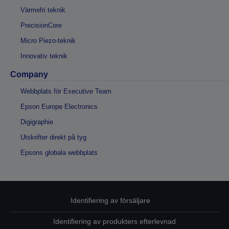
Värmefri teknik
PrecisionCore
Micro Piezo-teknik
Innovativ teknik
Company
Webbplats för Executive Team
Epson Europe Electronics
Digigraphie
Utskrifter direkt på tyg
Epsons globala webbplats
Identifiering av försäljare
Identifiering av produkters efterlevnad