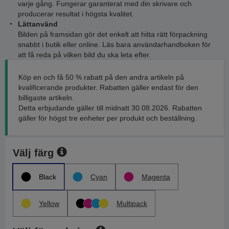
varje gång. Fungerar garanterat med din skrivare och
producerar resultat i högsta kvalitet.
Lättanvänd
Bilden på framsidan gör det enkelt att hitta rätt förpackning
snabbt i butik eller online. Läs bara användarhandboken för
att få reda på vilken bild du ska leta efter.
Köp en och få 50 % rabatt på den andra artikeln på
kvalificerande produkter. Rabatten gäller endast för den
billigaste artikeln.
Detta erbjudande gäller till midnatt 30.08.2026. Rabatten
gäller för högst tre enheter per produkt och beställning.
Välj färg
Black
Cyan
Magenta
Yellow
Multipack