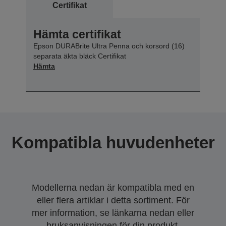
Certifikat
Hämta certifikat
Epson DURABrite Ultra Penna och korsord (16)
separata äkta bläck Certifikat
Hämta
Kompatibla huvudenheter
Modellerna nedan är kompatibla med en
eller flera artiklar i detta sortiment. För
mer information, se länkarna nedan eller
bruksanvisningen för din produkt.