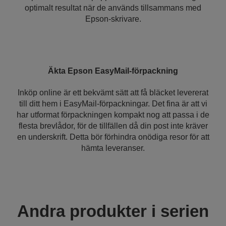
optimalt resultat när de används tillsammans med
Epson-skrivare.
Äkta Epson EasyMail-förpackning
Inköp online är ett bekvämt sätt att få bläcket levererat
till ditt hem i EasyMail-förpackningar. Det fina är att vi
har utformat förpackningen kompakt nog att passa i de
flesta brevlådor, för de tillfällen då din post inte kräver
en underskrift. Detta bör förhindra onödiga resor för att
hämta leveranser.
Andra produkter i serien