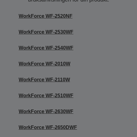
WorkForce WF-2520NF
WorkForce WF-2530WF
WorkForce WF-2540WF
WorkForce WF-2010W
WorkForce WF-2110W
WorkForce WF-2510WF
WorkForce WF-2630WF
WorkForce WF-2650DWF