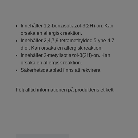
Innehåller 1,2-benzisotiazol-3(2H)-on. Kan
orsaka en allergisk reaktion.
Innehåller 2,4,7,9-tetramethyldec-5-yne-4,7-
diol. Kan orsaka en allergisk reaktion.
Innehåller 2-metylisotiazol-3(2H)-on. Kan
orsaka en allergisk reaktion.
Säkerhetsdatablad finns att rekvirera.
Följ alltid informationen på produktens etikett.