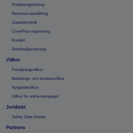
Produktregistrering
Returnera beställning
Garantikontroll
CoverPlus-registrering
Kontakt
Återförsäljarsökning
Villkor
Försäljningsvillkor
Betalnings- och leveransvillkor
Nyttjandevillkor
Villkor för online-kampanjer
Juridiskt
Safety Data Sheets
Partners