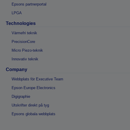
Epsons partnerportal
LPGA
Technologies
Värmefri teknik
PrecisionCore
Micro Piezo-teknik
Innovativ teknik
Company
Webbplats för Executive Team
Epson Europe Electronics
Digigraphie
Utskrifter direkt på tyg
Epsons globala webbplats