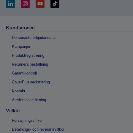
Kundservice
De senaste erbjudandena
Kampanjer
Produktregistrering
Returnera beställning
Garantikontroll
CoverPlus-registrering
Kontakt
Återförsäljarsökning
Villkor
Försäljningsvillkor
Betalnings- och leveransvillkor