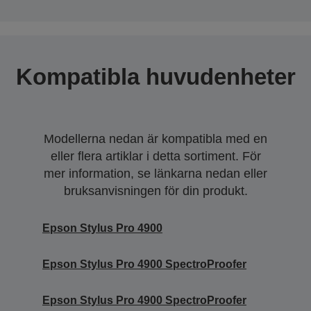
Kompatibla huvudenheter
Modellerna nedan är kompatibla med en
eller flera artiklar i detta sortiment. För
mer information, se länkarna nedan eller
bruksanvisningen för din produkt.
Epson Stylus Pro 4900
Epson Stylus Pro 4900 SpectroProofer
Epson Stylus Pro 4900 SpectroProofer