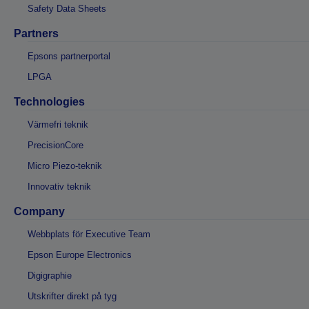
Safety Data Sheets
Partners
Epsons partnerportal
LPGA
Technologies
Värmefri teknik
PrecisionCore
Micro Piezo-teknik
Innovativ teknik
Company
Webbplats för Executive Team
Epson Europe Electronics
Digigraphie
Utskrifter direkt på tyg