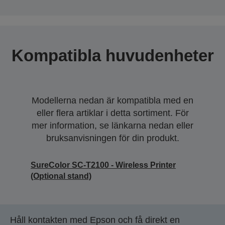
Kompatibla huvudenheter
Modellerna nedan är kompatibla med en
eller flera artiklar i detta sortiment. För
mer information, se länkarna nedan eller
bruksanvisningen för din produkt.
SureColor SC-T2100 - Wireless Printer
(Optional stand)
Håll kontakten med Epson och få direkt en