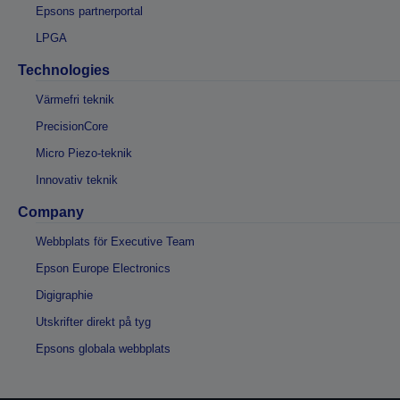
Epsons partnerportal
LPGA
Technologies
Värmefri teknik
PrecisionCore
Micro Piezo-teknik
Innovativ teknik
Company
Webbplats för Executive Team
Epson Europe Electronics
Digigraphie
Utskrifter direkt på tyg
Epsons globala webbplats