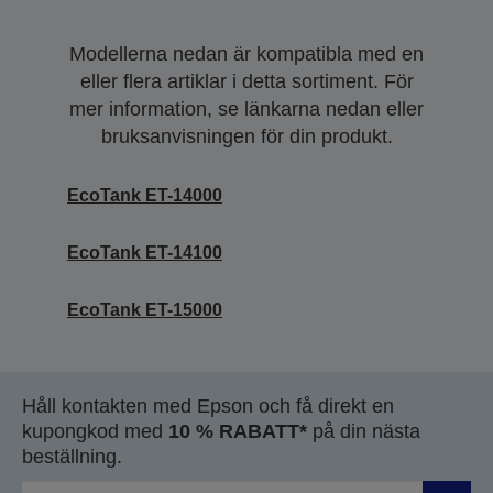
Modellerna nedan är kompatibla med en
eller flera artiklar i detta sortiment. För
mer information, se länkarna nedan eller
bruksanvisningen för din produkt.
EcoTank ET-14000
EcoTank ET-14100
EcoTank ET-15000
Håll kontakten med Epson och få direkt en
kupongkod med
10 % RABATT*
på din nästa
beställning.