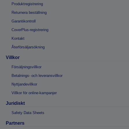
Produktregistrering
Returnera beställning
Garantikontroll
CoverPlus-registrering
Kontakt
Återförsäljarsökning
Villkor
Försäljningsvillkor
Betalnings- och leveransvillkor
Nyttjandevillkor
Villkor för online-kampanjer
Juridiskt
Safety Data Sheets
Partners