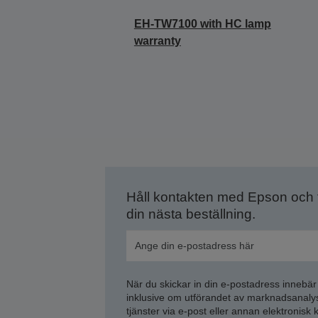
EH-TW7100 with HC lamp
warranty
Håll kontakten med Epson och
din nästa beställning.
När du skickar in din e-postadress innebär
inklusive om utförandet av marknadsanal
tjänster via e-post eller annan elektronisk