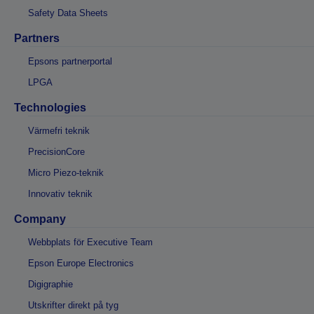
Safety Data Sheets
Partners
Epsons partnerportal
LPGA
Technologies
Värmefri teknik
PrecisionCore
Micro Piezo-teknik
Innovativ teknik
Company
Webbplats för Executive Team
Epson Europe Electronics
Digigraphie
Utskrifter direkt på tyg