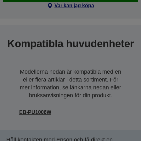
Var kan jag köpa
Kompatibla huvudenheter
Modellerna nedan är kompatibla med en
eller flera artiklar i detta sortiment. För
mer information, se länkarna nedan eller
bruksanvisningen för din produkt.
EB-PU1006W
Håll kontakten med Epson och få direkt en