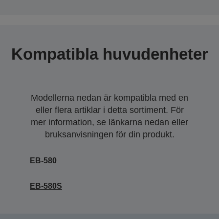
Kompatibla huvudenheter
Modellerna nedan är kompatibla med en
eller flera artiklar i detta sortiment. För
mer information, se länkarna nedan eller
bruksanvisningen för din produkt.
EB-580
EB-580S