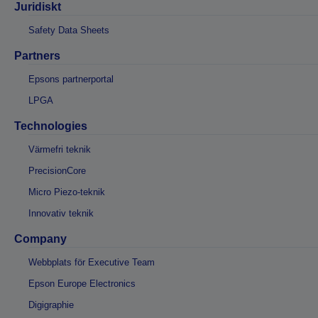
Juridiskt
Safety Data Sheets
Partners
Epsons partnerportal
LPGA
Technologies
Värmefri teknik
PrecisionCore
Micro Piezo-teknik
Innovativ teknik
Company
Webbplats för Executive Team
Epson Europe Electronics
Digigraphie