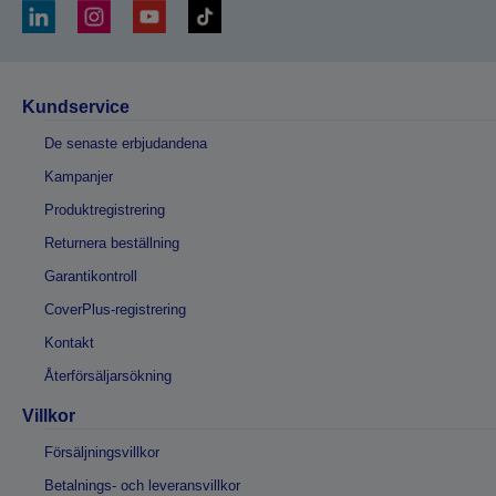
Kundservice
De senaste erbjudandena
Kampanjer
Produktregistrering
Returnera beställning
Garantikontroll
CoverPlus-registrering
Kontakt
Återförsäljarsökning
Villkor
Försäljningsvillkor
Betalnings- och leveransvillkor