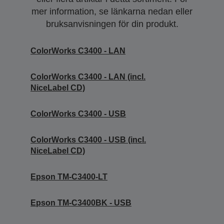
mer information, se länkarna nedan eller
bruksanvisningen för din produkt.
ColorWorks C3400 - LAN
ColorWorks C3400 - LAN (incl.
NiceLabel CD)
ColorWorks C3400 - USB
ColorWorks C3400 - USB (incl.
NiceLabel CD)
Epson TM-C3400-LT
Epson TM-C3400BK - USB