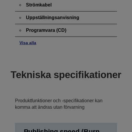
Strömkabel
Uppställningsanvisning
Programvara (CD)
Visa alla
Tekniska specifikationer
Produktfunktioner och -specifikationer kan
komma att ändras utan förvarning
Publishing speed (Burn