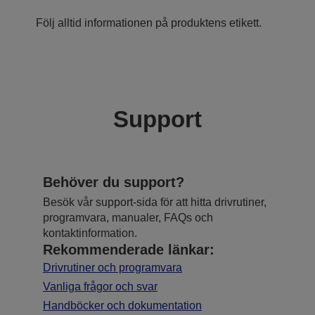
Följ alltid informationen på produktens etikett.
Support
Behöver du support?
Besök vår support-sida för att hitta drivrutiner,
programvara, manualer, FAQs och
kontaktinformation.
Rekommenderade länkar:
Drivrutiner och programvara
Vanliga frågor och svar
Handböcker och dokumentation