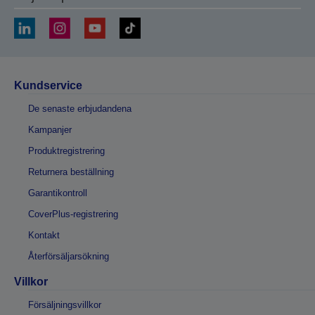
Kundservice
De senaste erbjudandena
Kampanjer
Produktregistrering
Returnera beställning
Garantikontroll
CoverPlus-registrering
Kontakt
Återförsäljarsökning
Villkor
Försäljningsvillkor