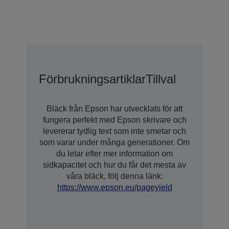
Förbrukningsartiklar
Tillval
Bläck från Epson har utvecklats för att
fungera perfekt med Epson skrivare och
levererar tydlig text som inte smetar och
som varar under många generationer. Om
du letar efter mer information om
sidkapacitet och hur du får det mesta av
våra bläck, följ denna länk:
https://www.epson.eu/pageyield