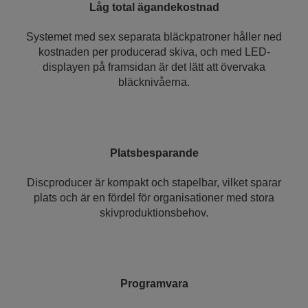
Låg total ägandekostnad
Systemet med sex separata bläckpatroner håller ned
kostnaden per producerad skiva, och med LED-
displayen på framsidan är det lätt att övervaka
bläcknivåerna.
Platsbesparande
Discproducer är kompakt och stapelbar, vilket sparar
plats och är en fördel för organisationer med stora
skivproduktionsbehov.
Programvara