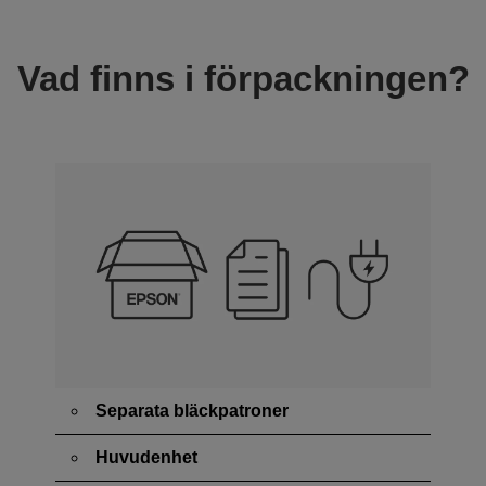
Vad finns i förpackningen?
Separata bläckpatroner
Huvudenhet