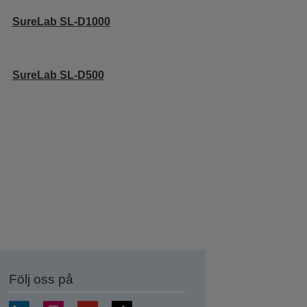
SureLab SL-D1000
SureLab SL-D500
Följ oss på