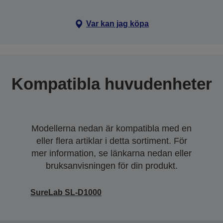
Var kan jag köpa
Kompatibla huvudenheter
Modellerna nedan är kompatibla med en
eller flera artiklar i detta sortiment. För
mer information, se länkarna nedan eller
bruksanvisningen för din produkt.
SureLab SL-D1000