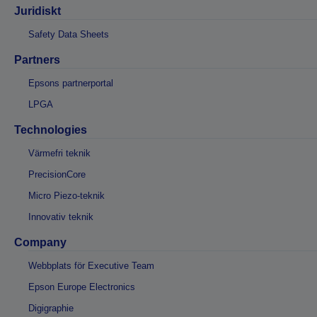
Juridiskt
Safety Data Sheets
Partners
Epsons partnerportal
LPGA
Technologies
Värmefri teknik
PrecisionCore
Micro Piezo-teknik
Innovativ teknik
Company
Webbplats för Executive Team
Epson Europe Electronics
Digigraphie