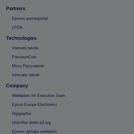
Partners
Epsons partnerportal
LPGA
Technologies
Värmefri teknik
PrecisionCore
Micro Piezo-teknik
Innovativ teknik
Company
Webbplats för Executive Team
Epson Europe Electronics
Digigraphie
Utskrifter direkt på tyg
Epsons globala webbplats